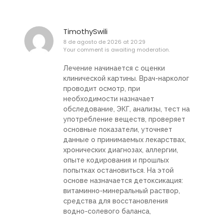
TimothySwili
8 de agosto de 2026 at 20:29
Your comment is awaiting moderation.
Лечение начинается с оценки
клинической картины. Врач-нарколог
проводит осмотр, при
необходимости назначает
обследование, ЭКГ, анализы, тест на
употребление веществ, проверяет
основные показатели, уточняет
данные о принимаемых лекарствах,
хронических диагнозах, аллергии,
опыте кодирования и прошлых
попытках остановиться. На этой
основе назначается детоксикация:
витаминно-минеральный раствор,
средства для восстановления
водно-солевого баланса,