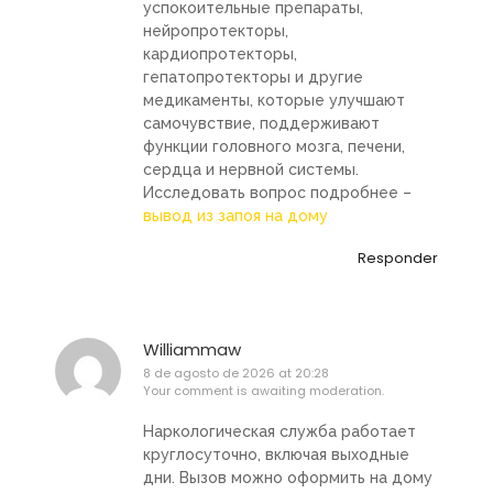
успокоительные препараты,
нейропротекторы,
кардиопротекторы,
гепатопротекторы и другие
медикаменты, которые улучшают
самочувствие, поддерживают
функции головного мозга, печени,
сердца и нервной системы.
Исследовать вопрос подробнее –
вывод из запоя на дому
Responder
Williammaw
8 de agosto de 2026 at 20:28
Your comment is awaiting moderation.
Наркологическая служба работает
круглосуточно, включая выходные
дни. Вызов можно оформить на дому