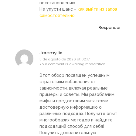
восстановлению.
Не упусти шанс –
как выйти из запоя
самостоятельно
Responder
JeremyJix
8 de agosto de 2026 at 02:17
Your comment is awaiting moderation.
Этот обзор посвящен успешным
стратегиям избавления от
зависимости, включая реальные
примеры и советы. Мы разоблачим
мифы и предоставим читателям
достоверную информацию о
различных подходах. Получите опыт
многообразия методов и найдите
подходящий способ для себя!
Получить дополнительную