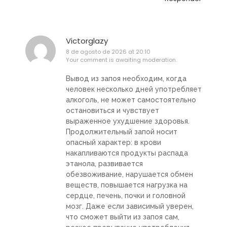
Victorglazy
8 de agosto de 2026 at 20:10
Your comment is awaiting moderation.
Вывод из запоя необходим, когда
человек несколько дней употребляет
алкоголь, не может самостоятельно
остановиться и чувствует
выраженное ухудшение здоровья.
Продолжительный запой носит
опасный характер: в крови
накапливаются продукты распада
этанола, развивается
обезвоживание, нарушается обмен
веществ, повышается нагрузка на
сердце, печень, почки и головной
мозг. Даже если зависимый уверен,
что сможет выйти из запоя сам,