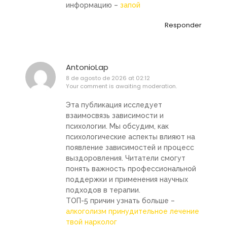
информацию –
запой
Responder
AntonioLap
8 de agosto de 2026 at 02:12
Your comment is awaiting moderation.
Эта публикация исследует
взаимосвязь зависимости и
психологии. Мы обсудим, как
психологические аспекты влияют на
появление зависимостей и процесс
выздоровления. Читатели смогут
понять важность профессиональной
поддержки и применения научных
подходов в терапии.
ТОП-5 причин узнать больше –
алкоголизм принудительное лечение
твой нарколог