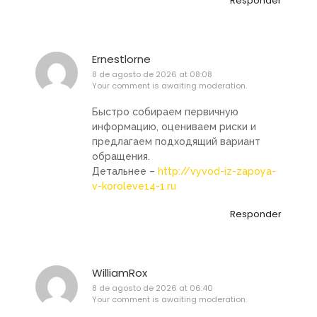
Responder
Ernestlorne
8 de agosto de 2026 at 08:08
Your comment is awaiting moderation.
Быстро собираем первичную
информацию, оцениваем риски и
предлагаем подходящий вариант
обращения.
Детальнее –
http://vyvod-iz-zapoya-
v-koroleve14-1.ru
Responder
WilliamRox
8 de agosto de 2026 at 06:40
Your comment is awaiting moderation.