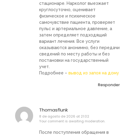
стационаре. Нарколог выезжает
круглосуточно, оценивает
физическое и психическое
самочувствие пациента, проверяет
пульс и артериальное давление, а
затем определяет подходящий
вариант лечения. Все услуги
оказываются анонимно, без передачи
сведений по месту работы и без
постановки на государственный
учет.
Подробнее –
вывод из запоя на дому
Responder
Thomasflunk
8 de agosto de 2026 at 21:02
Your comment is awaiting moderation.
После поступления обращения в