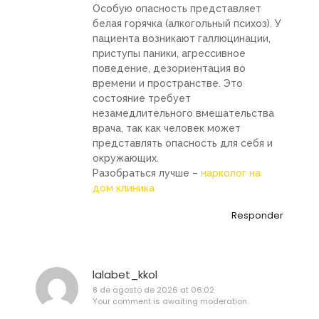
Особую опасность представляет
белая горячка (алкогольный психоз). У
пациента возникают галлюцинации,
приступы паники, агрессивное
поведение, дезориентация во
времени и пространстве. Это
состояние требует
незамедлительного вмешательства
врача, так как человек может
представлять опасность для себя и
окружающих.
Разобраться лучше –
нарколог на
дом клиника
Responder
lalabet_kkol
8 de agosto de 2026 at 06:02
Your comment is awaiting moderation.