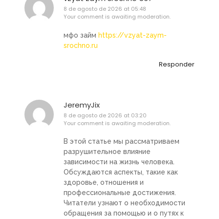
8 de agosto de 2026 at 05:48
Your comment is awaiting moderation.
мфо займ
https://vzyat-zaym-
srochno.ru
Responder
JeremyJix
8 de agosto de 2026 at 03:20
Your comment is awaiting moderation.
В этой статье мы рассматриваем
разрушительное влияние
зависимости на жизнь человека.
Обсуждаются аспекты, такие как
здоровье, отношения и
профессиональные достижения.
Читатели узнают о необходимости
обращения за помощью и о путях к