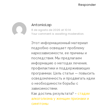
Responder
AntonioLap
8 de agosto de 2026 at 10:14
Your comment is awaiting moderation.
Этот информационный материал
подробно освещает проблему
наркозависимости, ее причины и
последствия. Мы предлагаем
информацию о методах лечения,
профилактики и поддерживающих
программах. Цель статьи — повысить
осведомленность и продвигать идеи
о необходимости борьбы с
зависимостями.
Как достичь результата? –
стадии
алкоголизма у женщин признаки и
симптомы