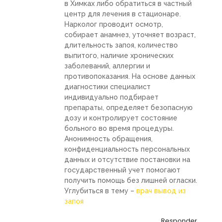
в Химках либо обратиться в частный
центр для лечения в стационаре.
Нарколог проводит осмотр,
собирает анамнез, уточняет возраст,
длительность запоя, количество
выпитого, наличие хронических
заболеваний, аллергии и
противопоказания. На основе данных
диагностики специалист
индивидуально подбирает
препараты, определяет безопасную
дозу и контролирует состояние
больного во время процедуры.
Анонимность обращения,
конфиденциальность персональных
данных и отсутствие постановки на
государственный учет помогают
получить помощь без лишней огласки.
Углубиться в тему –
врач вывод из
запоя
Responder