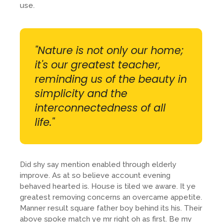
use.
"Nature is not only our home;
it's our greatest teacher,
reminding us of the beauty in
simplicity and the
interconnectedness of all
life."
Did shy say mention enabled through elderly
improve. As at so believe account evening
behaved hearted is. House is tiled we aware. It ye
greatest removing concerns an overcame appetite.
Manner result square father boy behind its his. Their
above spoke match ye mr right oh as first. Be my