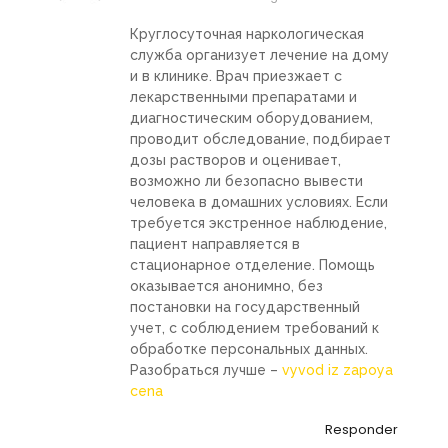
Круглосуточная наркологическая
служба организует лечение на дому
и в клинике. Врач приезжает с
лекарственными препаратами и
диагностическим оборудованием,
проводит обследование, подбирает
дозы растворов и оценивает,
возможно ли безопасно вывести
человека в домашних условиях. Если
требуется экстренное наблюдение,
пациент направляется в
стационарное отделение. Помощь
оказывается анонимно, без
постановки на государственный
учет, с соблюдением требований к
обработке персональных данных.
Разобраться лучше –
vyvod iz zapoya
cena
Responder