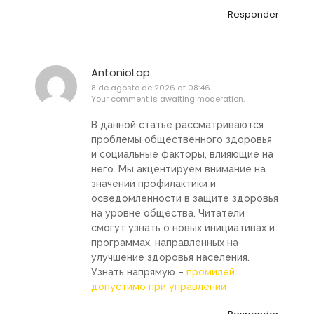
Responder
AntonioLap
8 de agosto de 2026 at 08:46
Your comment is awaiting moderation.
В данной статье рассматриваются
проблемы общественного здоровья
и социальные факторы, влияющие на
него. Мы акцентируем внимание на
значении профилактики и
осведомленности в защите здоровья
на уровне общества. Читатели
смогут узнать о новых инициативах и
программах, направленных на
улучшение здоровья населения.
Узнать напрямую –
промилей
допустимо при управлении