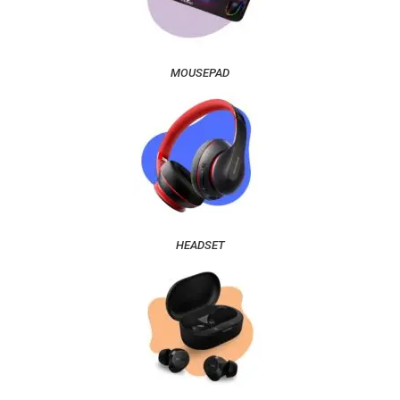
MOUSEPAD
HEADSET