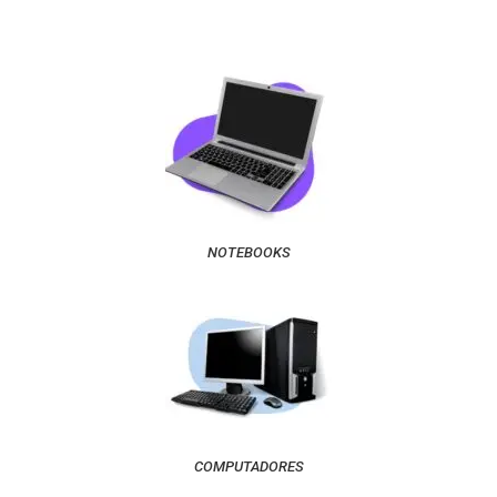
NOTEBOOKS
COMPUTADORES