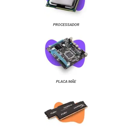
PROCESSADOR
PLACA MÃE