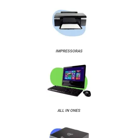
IMPRESSORAS
ALL IN ONES