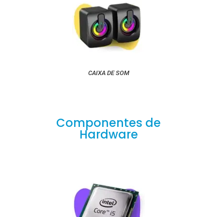
CAIXA DE SOM
Componentes de
Hardware