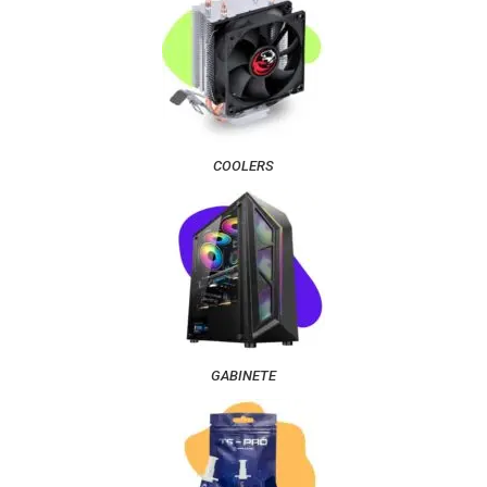
COOLERS
GABINETE