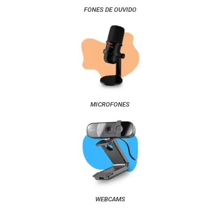
FONES DE OUVIDO
MICROFONES
WEBCAMS