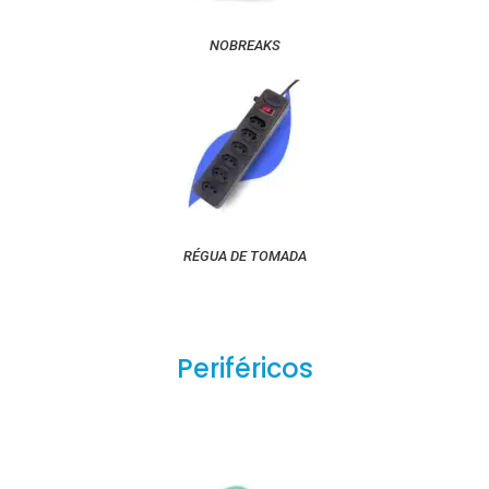
NOBREAKS
RÉGUA DE TOMADA
Periféricos