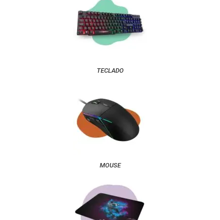
TECLADO
MOUSE