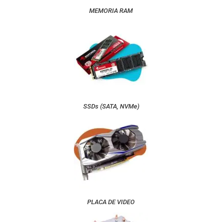
MEMORIA RAM
SSDs (SATA, NVMe)
PLACA DE VIDEO